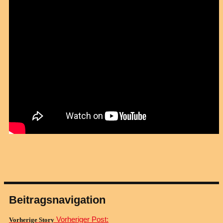
Beitragsnavigation
Vorheriger Post:
Vorherige Story