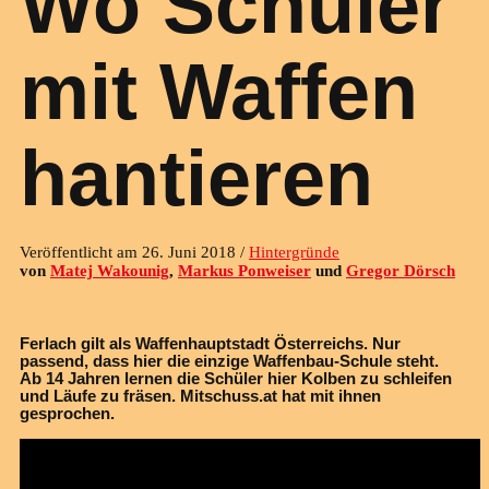
Wo Schüler
mit Waffen
hantieren
Veröffentlicht am 26. Juni 2018
Hintergründe
von
Matej Wakounig
,
Markus Ponweiser
und
Gregor Dörsch
Ferlach gilt als Waffenhauptstadt Österreichs. Nur
passend, dass hier die einzige Waffenbau-Schule steht.
Ab 14 Jahren lernen die Schüler hier Kolben zu schleifen
und Läufe zu fräsen. Mitschuss.at hat mit ihnen
gesprochen.