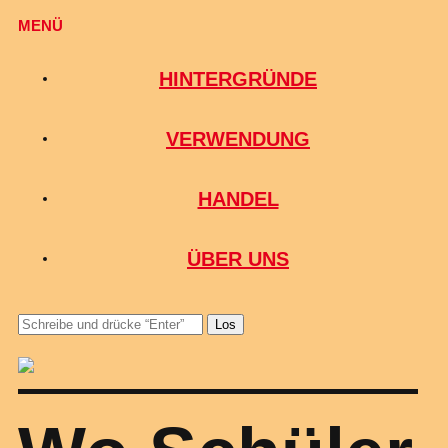
MENÜ
HINTERGRÜNDE
VERWENDUNG
HANDEL
ÜBER UNS
Los