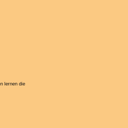
n lernen die