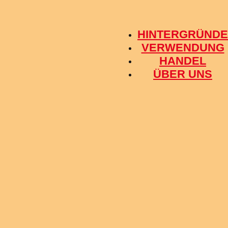
HINTERGRÜNDE
VERWENDUNG
HANDEL
ÜBER UNS