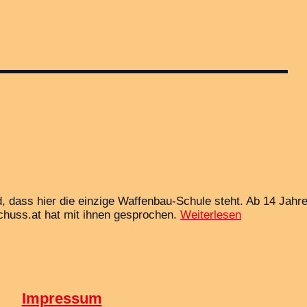
, dass hier die einzige Waffenbau-Schule steht. Ab 14 Jahre
schuss.at hat mit ihnen gesprochen.
Weiterlesen
Impressum