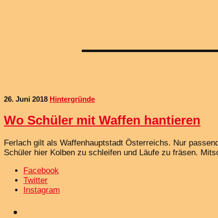
26. Juni 2018
Hintergründe
Wo Schüler mit Waffen hantieren
Ferlach gilt als Waffenhauptstadt Österreichs. Nur passend
Schüler hier Kolben zu schleifen und Läufe zu fräsen. Mit
Facebook
Twitter
Instagram