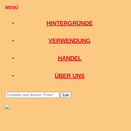
MENÜ
HINTERGRÜNDE
VERWENDUNG
HANDEL
ÜBER UNS
Los