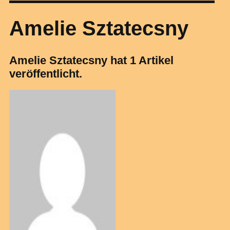
Amelie Sztatecsny
Amelie Sztatecsny hat 1 Artikel
veröffentlicht.