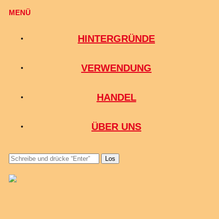
MENÜ
HINTERGRÜNDE
VERWENDUNG
HANDEL
ÜBER UNS
Los