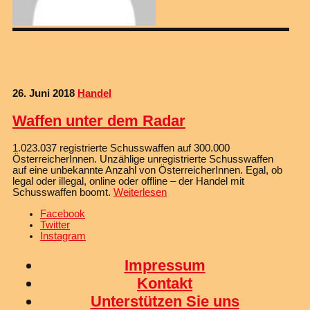
26. Juni 2018
Handel
Waffen unter dem Radar
1.023.037 registrierte Schusswaffen auf 300.000
ÖsterreicherInnen. Unzählige unregistrierte Schusswaffen
auf eine unbekannte Anzahl von ÖsterreicherInnen. Egal, ob
legal oder illegal, online oder offline – der Handel mit
Schusswaffen boomt.
Weiterlesen
Facebook
Twitter
Instagram
Impressum
Kontakt
Unterstützen Sie uns