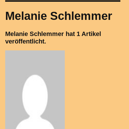
Melanie Schlemmer
Melanie Schlemmer hat 1 Artikel
veröffentlicht.